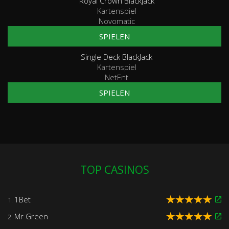
Royal Crown Blackjack
Kartenspiel
Novomatic
SPIELEN
Single Deck BlackJack
Kartenspiel
NetEnt
SPIELEN
TOP CASINOS
1Bet
1.
Mr Green
2.