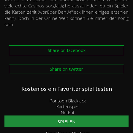
viele echte Casinos sorgfältig herauszufinden, ob ein Spieler
die Karten zählt (worüber Ben Affleck Ihnen einiges erzählen
kann). Doch in der Online-Welt können Sie immer der König
sein.
Share on facebook
Share on twitter
Kostenlos ein Favoritenspiel testen
Pontoon Blackjack
Kartenspiel
NetEnt
SPIELEN