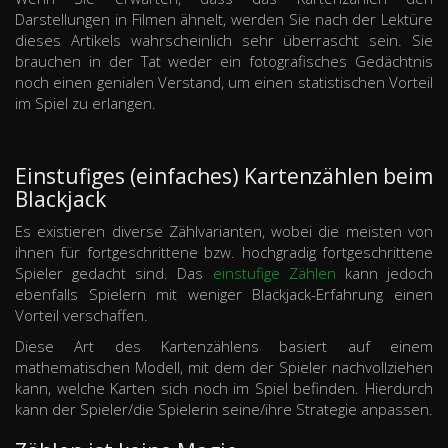
Darstellungen in Filmen ähnelt, werden Sie nach der Lektüre
dieses Artikels wahrscheinlich sehr überrascht sein. Sie
brauchen in der Tat weder ein fotografisches Gedächtnis
noch einen genialen Verstand, um einen statistischen Vorteil
im Spiel zu erlangen.
Einstufiges (einfaches) Kartenzählen beim
Blackjack
Es existieren diverse Zählvarianten, wobei die meisten von
ihnen für fortgeschrittene bzw. hochgradig fortgeschrittene
Spieler gedacht sind. Das
einstufige Zählen
kann jedoch
ebenfalls Spielern mit weniger Blackjack-Erfahrung einen
Vorteil verschaffen.
Diese Art des Kartenzählens basiert auf einem
mathematischen Modell, mit dem der Spieler nachvollziehen
kann, welche Karten sich noch im Spiel befinden. Hierdurch
kann der Spieler/die Spielerin seine/ihre Strategie anpassen.